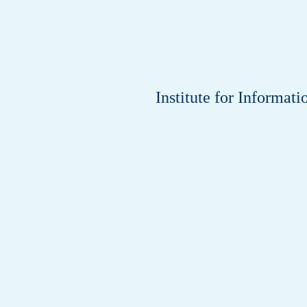
Institute for Informa