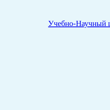
Учебно-Научный 