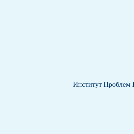
Институт Проблем 