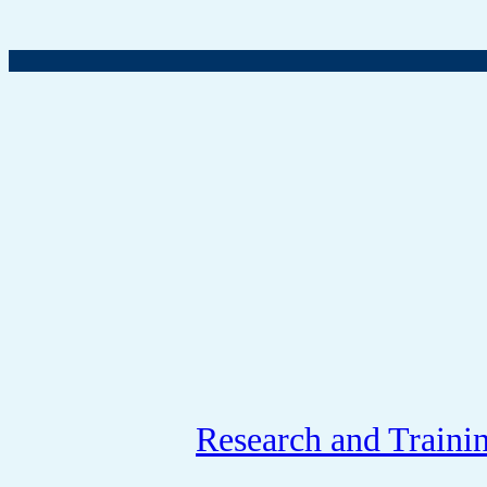
Research and Traini